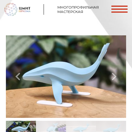
МНОГОПРОФИЛЬНАЯ
МАСТЕРСКАЯ