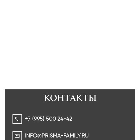
КОНТАКТЫ
+7 (995) 500 24-42
INFO@PRISMA-FAMILY.RU