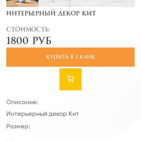
Интерьерный декор Кит
Стоимость:
1800 руб
Купить в 1 клик
Описание:
Интерьерный декор Кит
Размер: