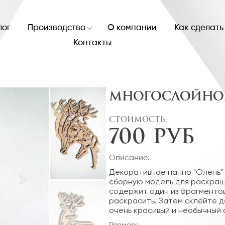
Каталог
Производство
О компании
Контакты