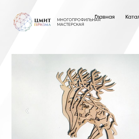
Главная
МНОГОПРОФИЛЬНАЯ
МАСТЕРСКАЯ