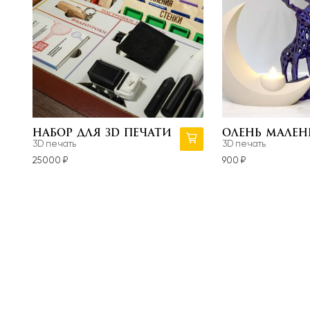
Вам може